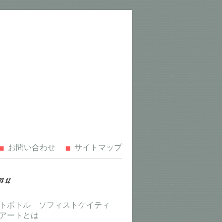
お問い合わせ
サイトマップ
トボトル ソフィストケイティ
アートとは