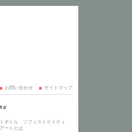
お問い合わせ
サイトマップ
トボトル ソフィストケイティ
アートとは