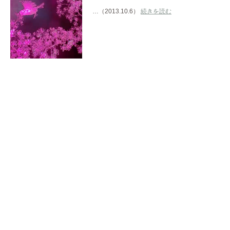
…（2013.10.6）
続きを読む