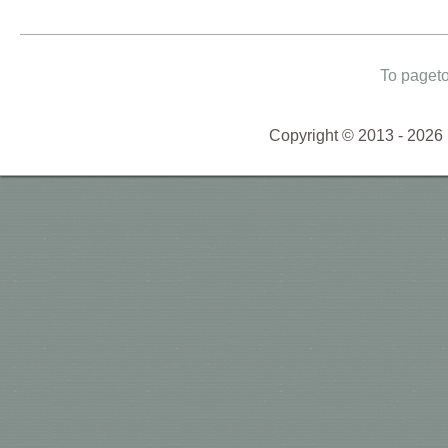
To paget
Copyright © 2013 - 2026