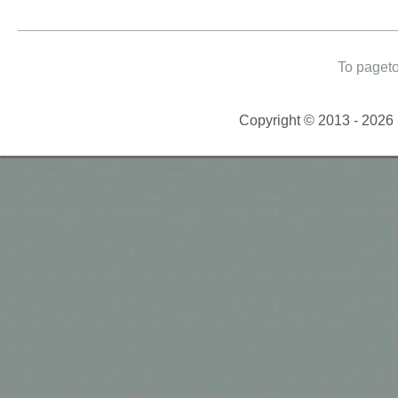
To paget
Copyright © 2013 - 2026