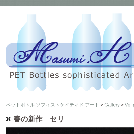
ペットボトル ソフィストケイティド アート
>
Gallery
>
Vol 
春の新作 セリ