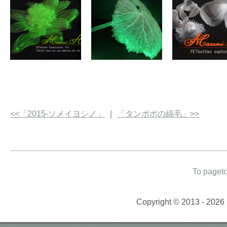
<<「2015-ソメイヨシノ」
｜
「タンポポの綿毛」>>
To paget
Copyright © 2013 - 2026