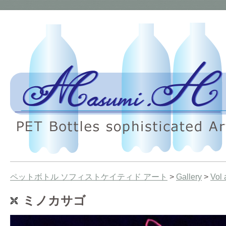
ペットボトル ソフィストケイティド アート
>
Gallery
>
Vol
ミノカサゴ