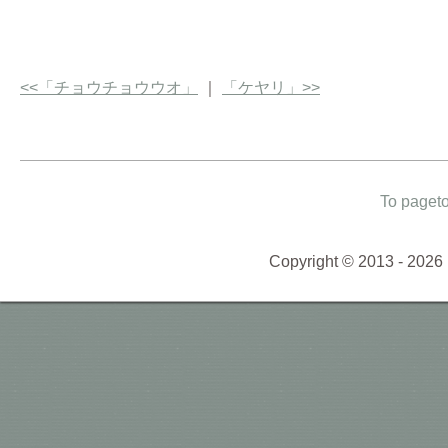
<<「チョウチョウウオ」
｜
「ケヤリ」>>
To paget
Copyright © 2013 - 2026